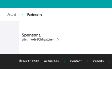
Partenaire
Accueil
Sponsor 1
Site :
Texte (Obligatoire)
© INRAE 2022
Actualités
Contact
Crédits