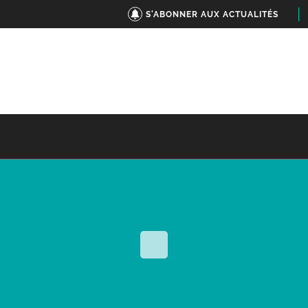
S'ABONNER AUX ACTUALITÉS