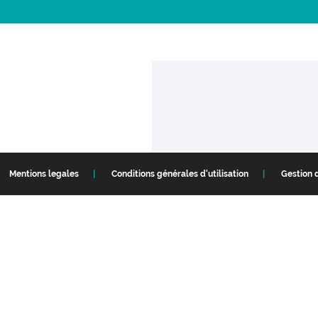
Mentions legales
Conditions générales d'utilisation
Gestion 